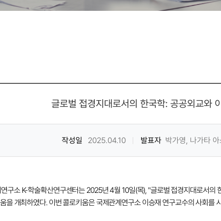
글로벌 접경지대로서의 한국학: 공공외교와 
작성일
2025.04.10
발표자
박가영, 나가타 
구소 K-학술확산연구센터는 2025년 4월 10일(목), "글로벌 접경지대로서의
키움을 개최하였다. 이번 콜로키움은 국제관계연구소 이승재 연구교수의 사회를 시