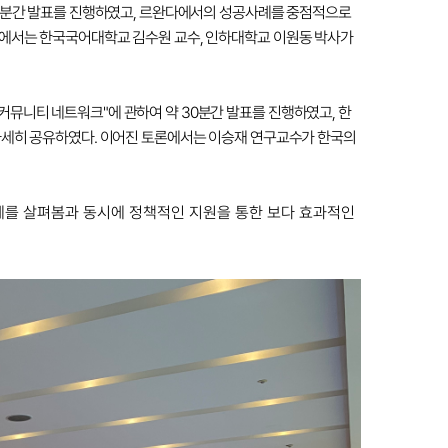
30분간 발표를 진행하였고, 르완다에서의 성공사례를 중점적으로
론에서는 한국국어대학교 김수원 교수, 인하대학교 이원동 박사가
뮤니티 네트워크"에 관하여 약 30분간 발표를 진행하였고, 한
자세히 공유하였다. 이어진 토론에서는 이승재 연구교수가 한국의
례를 살펴봄과 동시에 정책적인 지원을 통한 보다 효과적인