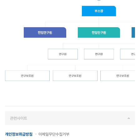
관련사이트
개인정보취급방침
이메일무단수집거부