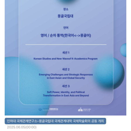
사업들을 주요 인사들에게 적극적으로 홍보하는 기회로 삼았다. K-학술확산연구센
터는 앞으로도 한일 양국 청년들과 연구자들이 함께 만들어가는 실질적이고 지속 가능
한 학술 및 문화 교류를 이어갈 계획이다. (사진자료) 학술행사 사진 / 행사 프로그
램
인하대 국제관계연구소–몽골국립대 국제관계대학 국제학술회의 공동 개최
2025.06.05(00:00)