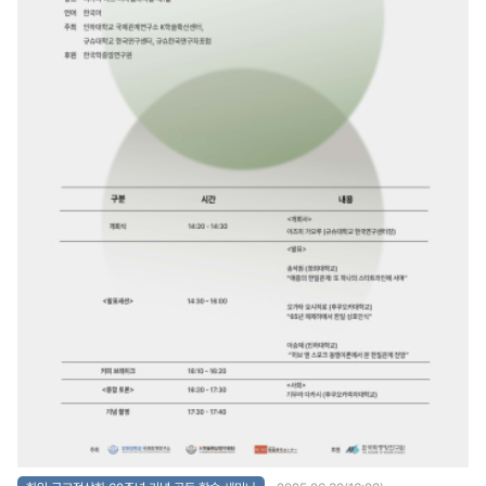
과학적 한국학 연구의 심화 ▲학제 간 접근 확대 ▲국제 공동연구 네트워크 강화 ▲현
지 대학·연구소와의 지속적인 협력 추진 등 구체적인 발전 방향을 공유하였다. 이번
워크숍은 한류 열풍이 강하게 자리 잡은 필리핀에서 한국학, 특히 사회과학적 한국학
이 어떻게 발전해 나가야 하는지를 집중적으로 탐구하는 뜻깊은 자리였다. 참석자들은
필리핀 내 한국학 연구가 보다 학문적으로 체계화되고 국제적으로 확산될 수 있도록
양 기관이 긴밀히 협력해 나갈 것을 다짐하며 행사를 마무리하였다.