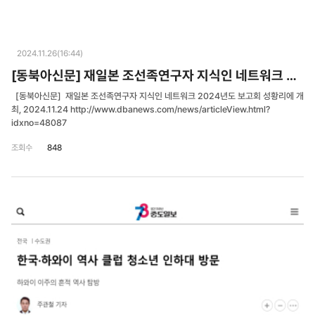
2024.11.26(16:44)
[동북아신문] 재일본 조선족연구자 지식인 네트워크 2024년도 보고회 성황리에 개최
[동북아신문] 재일본 조선족연구자 지식인 네트워크 2024년도 보고회 성황리에 개
최, 2024.11.24 http://www.dbanews.com/news/articleView.html?
idxno=48087
조회수
848