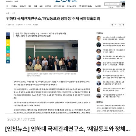
2026.01.13(11:22)
[인천뉴스] 인하대 국제관계연구소, ‘재일동포와 정체성’ 주제 국제학술회의