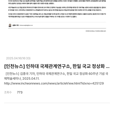
2025.04.16(16:33)
[인천뉴스] 인하대 국제관계연구소, 한일 국교 정상화 60주년 기념 국제학술세미나
[인천뉴스] 김종국 기자, 인하대 국제관계연구소, 한일 국교 정상화 60주년 기념 국
제학술세미나, 2025.04.11.
http://www.incheonnews.com/news/articleView.html?idxno=425129
조회수
773