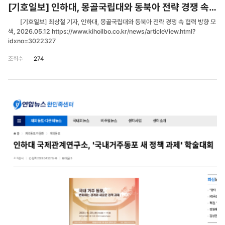
[기호일보] 인하대, 몽골국립대와 동북아 전략 경쟁 속 협력 방향 모색
[기호일보] 최상철 기자, 인하대, 몽골국립대와 동북아 전략 경쟁 속 협력 방향 모
색, 2026.05.12 https://www.kihoilbo.co.kr/news/articleView.html?
idxno=3022327
조회수
274