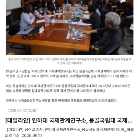
2025.06.17(10:49)
[데일리안] 인하대 국제관계연구소, 몽골국립대 국제관계대학과…학술회의 개최
[데일리안] 장현일 기자, 인하대 국제관계연구소, 몽골국립대 국제관계대학과,,,학술
회의 개최 2025.06.17.