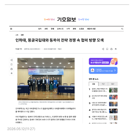
2026.05.12(11:27)