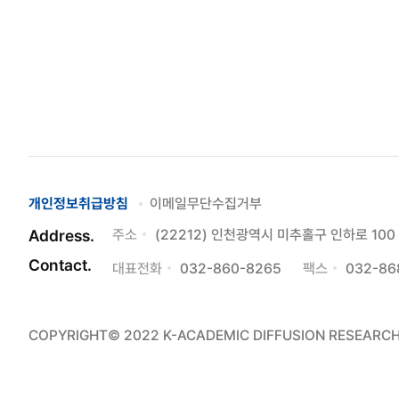
개인정보취급방침
이메일무단수집거부
Address.
주소
(22212) 인천광역시 미추홀구 인하로 1
Contact.
대표전화
032-860-8265
팩스
032-86
COPYRIGHT© 2022 K-ACADEMIC DIFFUSION RESEARCH 