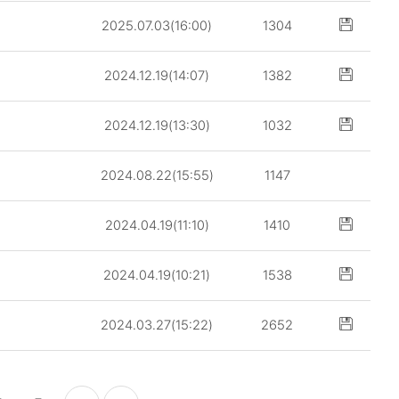
2025.07.03(16:00)
1304
2024.12.19(14:07)
1382
2024.12.19(13:30)
1032
2024.08.22(15:55)
1147
2024.04.19(11:10)
1410
2024.04.19(10:21)
1538
2024.03.27(15:22)
2652