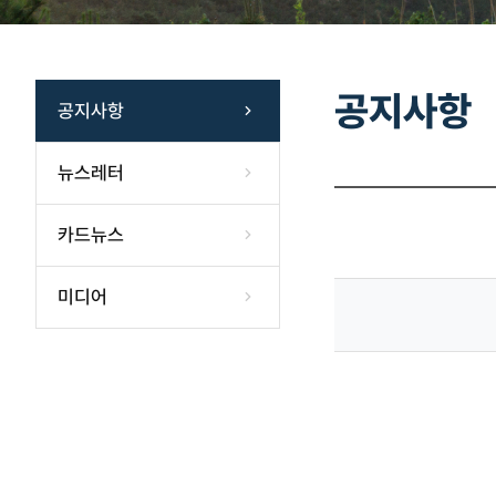
공지사항
공지사항
뉴스레터
카드뉴스
미디어