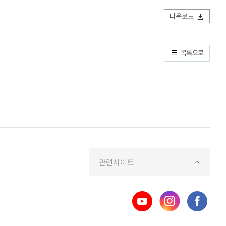
다운로드
목록으로
관련사이트