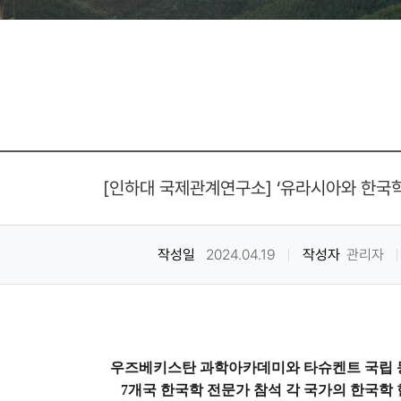
[인하대 국제관계연구소] ‘유라시아와 한국
작성일
2024.04.19
작성자
관리자
우즈베키스탄 과학아카데미와 타슈켄트 국립 
7개국 한국학 전문가 참석 각 국가의 한국학 